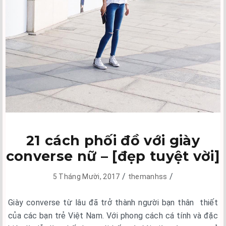
21 cách phối đồ với giày
converse nữ – [đẹp tuyệt vời]
/
/
5 Tháng Mười, 2017
themanhss
Giày converse từ lâu đã trở thành người bạn thân thiết
của các bạn trẻ Việt Nam. Với phong cách cá tính và đặc