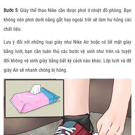
Bước 5
: Giày thể thao Nike cần được phơi ở nhiệt đồ phòng. Bạn
không nên phơi dưới nắng gắt hay ngoài trời sẽ làm hư hỏng các
chất liệu.
Lưu ý đối với những loại giày như Nike Air hoặc có bề mặt giày
bằng lưới, bạn cần tuân thủ các bước vệ sinh như trên và tuyệt
đối không vệ sinh giày bằng bất kỳ cách nào khác. Lớp lưới và đế
giày Air sẽ nhanh chóng bị hỏng.