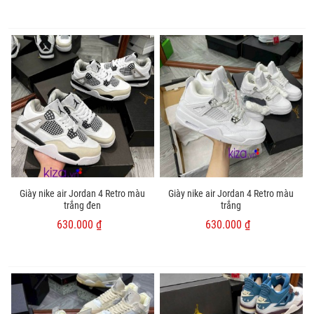
Giày nike air Jordan 4 Retro màu
Giày nike air Jordan 4 Retro màu
trắng đen
trắng
630.000 ₫
630.000 ₫