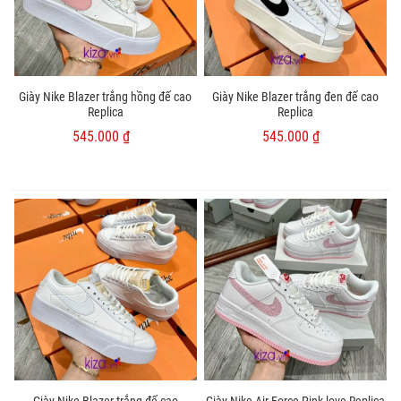
Giày Nike Blazer trắng hồng đế cao
Giày Nike Blazer trắng đen đế cao
Replica
Replica
545.000 ₫
545.000 ₫