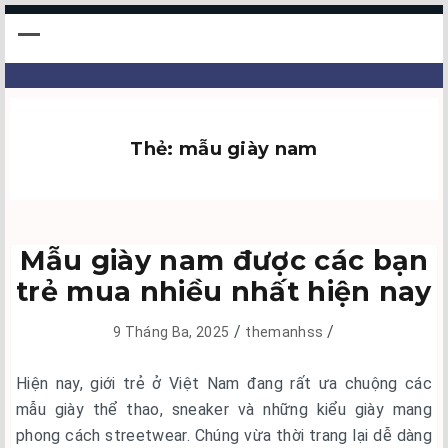
Thẻ:
mẫu giày nam
Mẫu giày nam được các bạn
trẻ mua nhiều nhất hiện nay
/
/
9 Tháng Ba, 2025
themanhss
Hiện nay, giới trẻ ở Việt Nam đang rất ưa chuộng các
mẫu giày thể thao, sneaker và những kiểu giày mang
phong cách streetwear. Chúng vừa thời trang lại dễ dàng