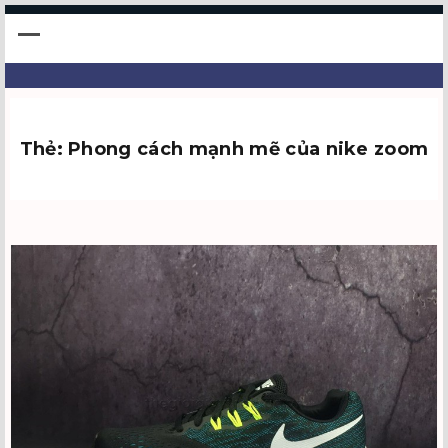
Thẻ:
Phong cách mạnh mẽ của nike zoom