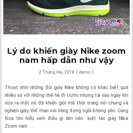
Lý do khiến giày Nike zoom
nam hấp dẫn như vậy
/
/
2 Tháng Hai, 2018
demo
Thoạt nhìn những đôi giày Nike không có khác biệt quá
nhiều so với những thế hệ đi trước nhưng tại sao ngay khi
vừa ra mắt nó đã khiến giới mê thời trang nói chung và
nghiện giày thể thao nói riêng đứng ngồi không yên. Cùng
Kiza tìm hiểu xem điều gì làm nên kiệt tác giày Nike
Zoom nam …