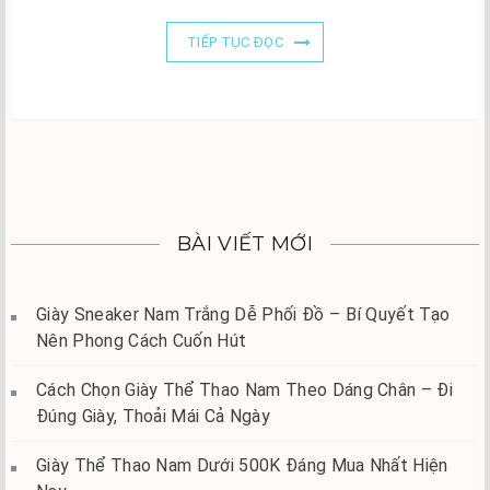
TIẾP TỤC ĐỌC
BÀI VIẾT MỚI
Giày Sneaker Nam Trắng Dễ Phối Đồ – Bí Quyết Tạo
Nên Phong Cách Cuốn Hút
Cách Chọn Giày Thể Thao Nam Theo Dáng Chân – Đi
Đúng Giày, Thoải Mái Cả Ngày
Giày Thể Thao Nam Dưới 500K Đáng Mua Nhất Hiện