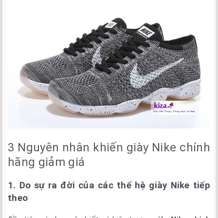
3 Nguyên nhân khiến giày Nike chính
hãng giảm giá
1. Do sự ra đời của các thế hệ giày Nike tiếp
theo