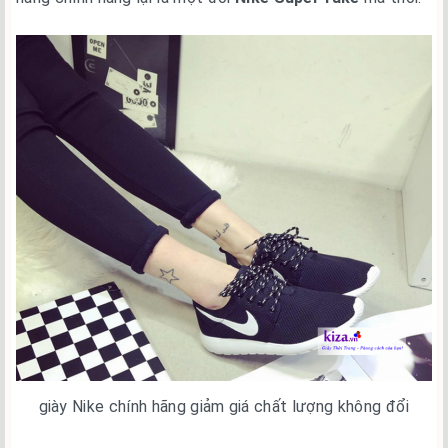
giày Nike chính hãng giảm giá chất lượng không đổi