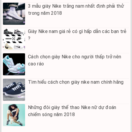
3 mẫu giày Nike trắng nam nhất định phải thử
trong năm 2018
Giày Nike nam giá rẻ có gì hấp dẫn các bạn trẻ
?
Cách chọn giày Nike cho người thấp trở nên
cao ráo
Tìm hiểu cách chọn giày nike nam chính hãng
Những đôi giày thể thao Nike nữ dự đoán
chiếm sóng năm 2018