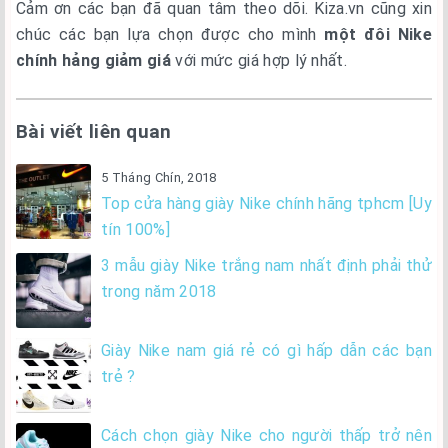
Cảm ơn các bạn đã quan tâm theo dõi. Kiza.vn cũng xin
chúc các bạn lựa chọn được cho mình
một đôi Nike
chính hảng giảm giá
với mức giá hợp lý nhất.
Bài viết liên quan
5 Tháng Chín, 2018
Top cửa hàng giày Nike chính hãng tphcm [Uy
tín 100%]
3 mẫu giày Nike trắng nam nhất định phải thử
trong năm 2018
Giày Nike nam giá rẻ có gì hấp dẫn các bạn
trẻ ?
Cách chọn giày Nike cho người thấp trở nên