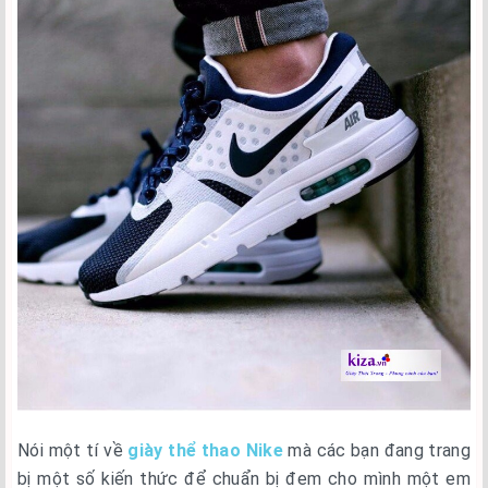
Nói một tí về
giày thể thao Nike
mà các bạn đang trang
bị một số kiến thức để chuẩn bị đem cho mình một em