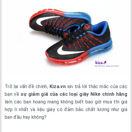
Trở lại vấn đề chính,
Kiza.vn
xin trả lời thắc mắc của các
bạn về
sự giảm giá của các loại giày Nike chính hãng
làm các bạn hoang mang không biết bao giờ mua thì giá
hợp lí nhất và liệu giày có đảm bảo chất lượng như giá
ban đầu hay không?