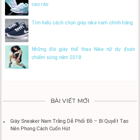
cao ráo
Tìm hiểu cách chọn giày nike nam chính hãng
Những đôi giày thể thao Nike nữ dự đoán
chiếm sóng năm 2018
BÀI VIẾT MỚI
Giày Sneaker Nam Trắng Dễ Phối Đồ – Bí Quyết Tạo
Nên Phong Cách Cuốn Hút