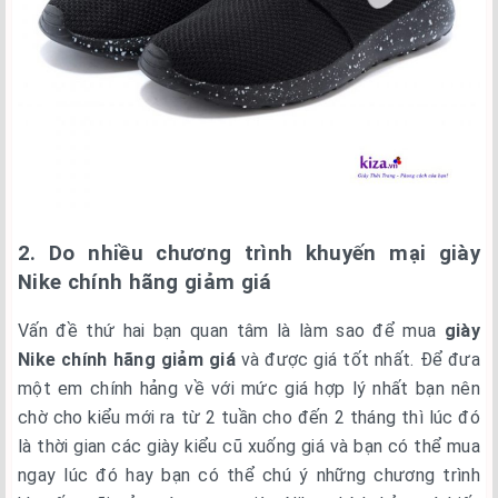
2. Do nhiều chương trình khuyến mại giày
Nike chính hãng giảm giá
Vấn đề thứ hai bạn quan tâm là làm sao để mua
giày
Nike chính hãng giảm giá
và được giá tốt nhất. Để đưa
một em chính hảng về với mức giá hợp lý nhất bạn nên
chờ cho kiểu mới ra từ 2 tuần cho đến 2 tháng thì lúc đó
là thời gian các giày kiểu cũ xuống giá và bạn có thể mua
ngay lúc đó hay bạn có thể chú ý những chương trình