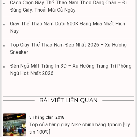
Cách Chọn Giày Thể Thao Nam Theo Dáng Chân – Đi
Đúng Giày, Thoải Mái Cả Ngày
Giày Thể Thao Nam Dưới 500K Đáng Mua Nhất Hiện
Nay
Top Giày Thể Thao Nam Đẹp Nhất 2026 – Xu Hướng
Sneaker
Đèn Ngủ Mặt Trăng In 3D – Xu Hướng Trang Trí Phòng
Ngủ Hot Nhất 2026
BÀI VIẾT LIÊN QUAN
5 Tháng Chín, 2018
Top cửa hàng giày Nike chính hãng tphcm [Uy
tín 100%]