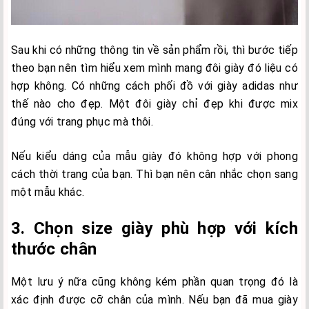
Sau khi có những thông tin về sản phẩm rồi, thì bước tiếp
theo bạn nên tìm hiểu xem mình mang đôi giày đó liệu có
hợp không. Có những cách phối đồ với giày adidas như
thế nào cho đẹp. Một đôi giày chỉ đẹp khi được mix
đúng với trang phục mà thôi.
Nếu kiểu dáng của mẫu giày đó không hợp với phong
cách thời trang của bạn. Thì bạn nên cân nhắc chọn sang
một mẫu khác.
3. Chọn size giày phù hợp với kích
thước chân
Một lưu ý nữa cũng không kém phần quan trọng đó là
xác định được cỡ chân của mình. Nếu bạn đã mua giày