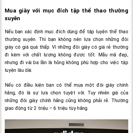
Mua giày với mục đích tập thể thao thường
xuyên
Nếu bạn xác định mục đích dùng để tập luyện thể thao
thường xuyên. Thì bạn không nên lựa chọn những đôi
giày có giá quá thấp. Vì những đôi giày có giá rẻ thường
đi kèm với chất lượng không được tốt. Mẫu mã đẹp,
nhưng đi vài ba lần là hỏng không phù hợp cho việc tập
luyện lâu dài.
Nếu có điều kiện bạn có thể mua một đôi giày chính
hãng, đó là sự lựa chọn tuyệt vời. Tuy nhiên giá của
những đôi giày chính hãng cũng không phải rẻ. Thường
giao động từ 2 triệu – 6 triệu tùy hãng.