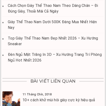
Cách Chọn Giày Thể Thao Nam Theo Dáng Chân – Đi
Đúng Giày, Thoải Mái Cả Ngày
Giày Thể Thao Nam Dưới 500K Đáng Mua Nhất Hiện
Nay
Top Giày Thể Thao Nam Đẹp Nhất 2026 – Xu Hướng
Sneaker
Đèn Ngủ Mặt Trăng In 3D – Xu Hướng Trang Trí Phòng
Ngủ Hot Nhất 2026
BÀI VIẾT LIÊN QUAN
11 Tháng Chín, 2018
10+ cách khử mùi hôi giày cực kỳ hiệu quả