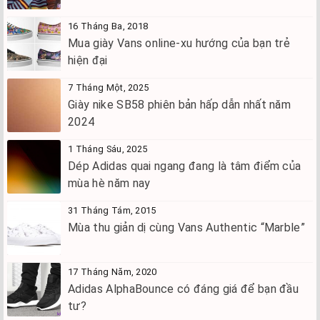
16 Tháng Ba, 2018
Mua giày Vans online-xu hướng của bạn trẻ
hiện đại
7 Tháng Một, 2025
Giày nike SB58 phiên bản hấp dẫn nhất năm
2024
1 Tháng Sáu, 2025
Dép Adidas quai ngang đang là tâm điểm của
mùa hè năm nay
31 Tháng Tám, 2015
Mùa thu giản dị cùng Vans Authentic “Marble”
17 Tháng Năm, 2020
Adidas AlphaBounce có đáng giá để bạn đầu
tư?