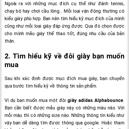
Ngoài ra với những mục đích cụ thể như đánh tennis,
chạy bộ hay chơi cầu lông… Mỗi loại vận động thường có
kiểu giày phù hợp. Bạn nên tìm hiểu kỹ mục đích của mình
cũng như mỗi loại giày đáp ứng được. Qua đó chọn được
cho mình mẫu giày thể thao tốt, đúng nhu cầu của bản
thân.
2. Tìm hiểu kỹ về đôi giày bạn muốn
mua
Sau khi xác định được mục đích mua giày, bạn chuyển
qua bước tìm hiểu kỹ về thông tin sản phẩm.
Ví dụ bạn muốn mua một đôi
giày adidas Alphabounce
.
Bạn cần biết được mẫu giày này có những màu nào. Với
mỗi màu thì có những size nào. Những thông tin kiểu như
vậy bạn dễ dàng tìm được thông qua google. Hoặc tham