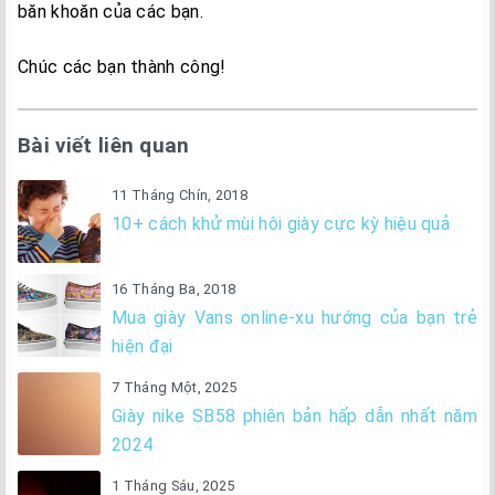
băn khoăn của các bạn.
Chúc các bạn thành công!
Bài viết liên quan
11 Tháng Chín, 2018
10+ cách khử mùi hôi giày cực kỳ hiệu quả
16 Tháng Ba, 2018
Mua giày Vans online-xu hướng của bạn trẻ
hiện đại
7 Tháng Một, 2025
Giày nike SB58 phiên bản hấp dẫn nhất năm
2024
1 Tháng Sáu, 2025