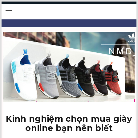
Kinh nghiệm chọn mua giày
online bạn nên biết