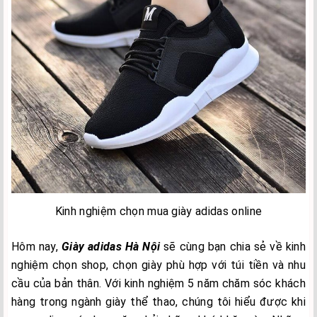
Kinh nghiệm chọn mua giày adidas online
Hôm nay,
Giày adidas Hà Nội
sẽ cùng bạn chia sẻ về kinh
nghiệm chọn shop, chọn giày phù hợp với túi tiền và nhu
cầu của bản thân. Với kinh nghiệm 5 năm chăm sóc khách
hàng trong ngành giày thể thao, chúng tôi hiểu được khi