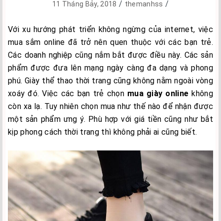
/
/
11 Tháng Bảy, 2018
themanhss
Với xu hướng phát triển không ngừng của internet, việc
mua sắm online đã trở nên quen thuộc với các bạn trẻ.
Các doanh nghiệp cũng nắm bắt được điều này. Các sản
phẩm được đưa lên mạng ngày càng đa dạng và phong
phú. Giày thể thao thời trang cũng không nằm ngoài vòng
xoáy đó. Việc các bạn trẻ chọn
mua giày online
không
còn xa lạ. Tuy nhiên chọn mua như thế nào để nhận được
một sản phẩm ưng ý. Phù hợp với giá tiền cũng như bắt
kịp phong cách thời trang thì không phải ai cũng biết.