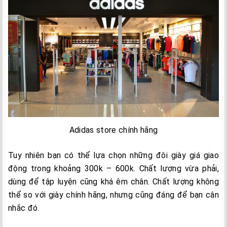
Adidas store chính hãng
Tuy nhiên bạn có thể lựa chọn những đôi giày giá giao
động trong khoảng 300k – 600k. Chất lượng vừa phải,
dùng để tập luyện cũng khá êm chân. Chất lượng không
thể so với giày chính hãng, nhưng cũng đáng để bạn cân
nhắc đó.