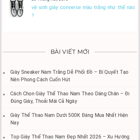
vệ sinh giày converse màu trắng như thế nào
?
BÀI VIẾT MỚI
Giày Sneaker Nam Trắng Dễ Phối Đồ – Bí Quyết Tạo
Nên Phong Cách Cuốn Hút
Cách Chọn Giày Thể Thao Nam Theo Dáng Chân – Đi
Đúng Giày, Thoải Mái Cả Ngày
Giày Thể Thao Nam Dưới 500K Đáng Mua Nhất Hiện
Nay
Top Giày Thể Thao Nam Đẹp Nhất 2026 – Xu Hướng