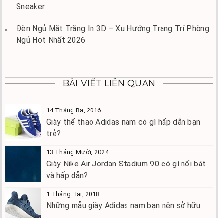
Sneaker
Đèn Ngủ Mặt Trăng In 3D – Xu Hướng Trang Trí Phòng
Ngủ Hot Nhất 2026
BÀI VIẾT LIÊN QUAN
14 Tháng Ba, 2016
Giày thể thao Adidas nam có gì hấp dẫn bạn
trẻ?
13 Tháng Mười, 2024
Giày Nike Air Jordan Stadium 90 có gì nổi bật
và hấp dẫn?
1 Tháng Hai, 2018
Những mẫu giày Adidas nam bạn nên sở hữu