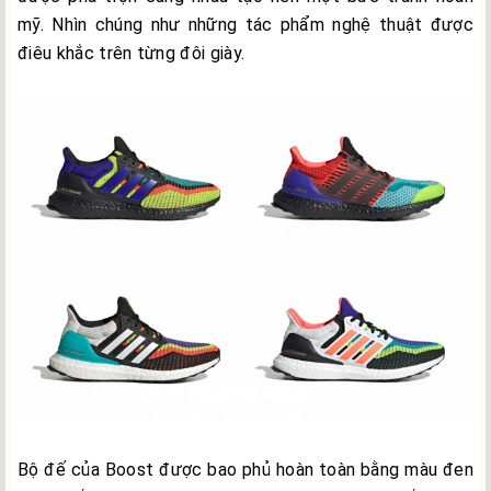
mỹ. Nhìn chúng như những tác phẩm nghệ thuật được
điêu khắc trên từng đôi giày.
Bộ đế của Boost được bao phủ hoàn toàn bằng màu đen