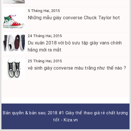
5 Tháng Hai, 2015
Những mẫu giày converse Chuck Taylor hot
24 Tháng Hai, 2015
Du xuân 2018 với bộ sưu tập giày vans chính
hãng mới ra mắt
25 Tháng Hai, 2015
vệ sinh giày converse màu trắng như thế nào ?
Bản quyền & bản sao; 2018
#1 Giày thể thao giá rẻ chất lượng
tốt - Kiza.vn