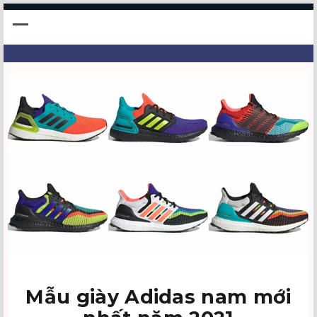
Mẫu giày Adidas nam mới