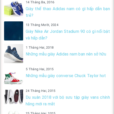
14 Tháng Ba, 2016
Giày thể thao Adidas nam có gì hấp dẫn bạn
trẻ?
13 Tháng Mười, 2024
Giày Nike Air Jordan Stadium 90 có gì nổi bật
và hấp dẫn?
1 Tháng Hai, 2018
Những mẫu giày Adidas nam bạn nên sở hữu
5 Tháng Hai, 2015
Những mẫu giày converse Chuck Taylor hot
24 Tháng Hai, 2015
Du xuân 2018 với bộ sưu tập giày vans chính
hãng mới ra mắt
25 Tháng Hai, 2015