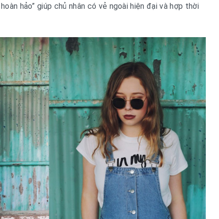
 hoàn hảo” giúp chủ nhân có vẻ ngoài hiện đại và hợp thời