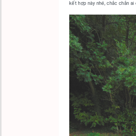
kết hợp này nhé, chắc chắn ai