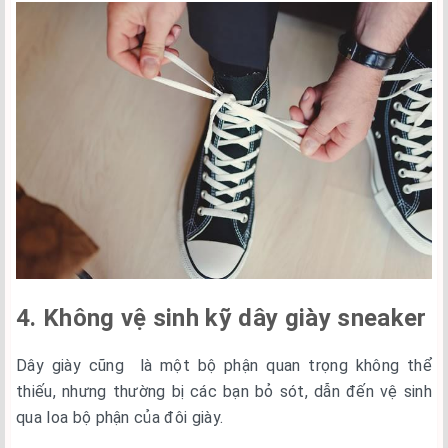
4. Không vệ sinh kỹ dây giày sneaker
Dây giày cũng là một bộ phận quan trọng không thể
thiếu, nhưng thường bị các bạn bỏ sót, dẫn đến vệ sinh
qua loa bộ phận của đôi giày.