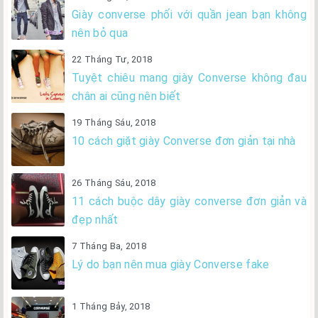
Giày converse phối với quần jean bạn không
nên bỏ qua
22 Tháng Tư, 2018
Tuyệt chiêu mang giày Converse không đau
chân ai cũng nên biết
19 Tháng Sáu, 2018
10 cách giặt giày Converse đơn giản tại nhà
26 Tháng Sáu, 2018
11 cách buộc dây giày converse đơn giản và
đẹp nhất
7 Tháng Ba, 2018
Lý do bạn nên mua giày Converse fake
1 Tháng Bảy, 2018