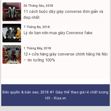
26 Tháng Sáu, 2018
11 cách buộc dây giày converse đơn giản và
đẹp nhất
7 Tháng Ba, 2018
Lý do bạn nên mua giày Converse fake
1 Tháng Bảy, 2018
12+ cửa hàng giày converse chính hãng Hà Nội
– tin tưởng 100%
Bản quyền & bản sao; 2018
#1 Giày thể thao giá rẻ chất lượng
tốt - Kiza.vn