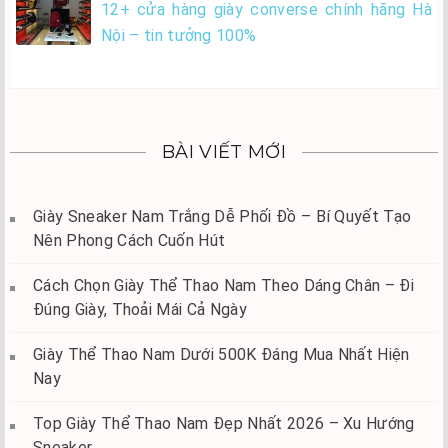
12+ cửa hàng giày converse chính hãng Hà
Nội – tin tưởng 100%
BÀI VIẾT MỚI
Giày Sneaker Nam Trắng Dễ Phối Đồ – Bí Quyết Tạo
Nên Phong Cách Cuốn Hút
Cách Chọn Giày Thể Thao Nam Theo Dáng Chân – Đi
Đúng Giày, Thoải Mái Cả Ngày
Giày Thể Thao Nam Dưới 500K Đáng Mua Nhất Hiện
Nay
Top Giày Thể Thao Nam Đẹp Nhất 2026 – Xu Hướng
Sneaker