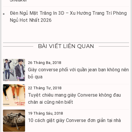
Đèn Ngủ Mặt Trăng In 3D – Xu Hướng Trang Trí Phòng
Ngủ Hot Nhất 2026
BÀI VIẾT LIÊN QUAN
26 Tháng Ba, 2018
Giày converse phối với quần jean bạn không nên
bỏ qua
22 Tháng Tư, 2018
Tuyệt chiêu mang giày Converse không đau
chân ai cũng nên biết
19 Tháng Sáu, 2018
10 cách giặt giày Converse đơn giản tại nhà