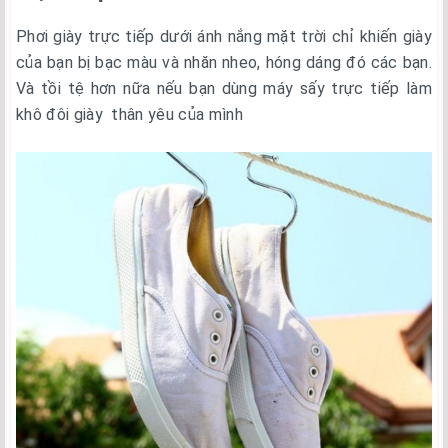
Phơi giày trực tiếp dưới ánh nắng mặt trời chỉ khiến giày
của bạn bị bạc màu và nhăn nheo, hóng dáng đó các bạn.
Và tồi tệ hơn nữa nếu bạn dùng máy sấy trực tiếp làm
khô đôi giày thân yêu của mình