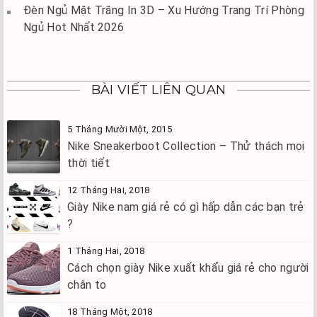
Đèn Ngủ Mặt Trăng In 3D – Xu Hướng Trang Trí Phòng
Ngủ Hot Nhất 2026
BÀI VIẾT LIÊN QUAN
5 Tháng Mười Một, 2015
Nike Sneakerboot Collection – Thử thách mọi
thời tiết
12 Tháng Hai, 2018
Giày Nike nam giá rẻ có gì hấp dẫn các bạn trẻ
?
1 Tháng Hai, 2018
Cách chọn giày Nike xuất khẩu giá rẻ cho người
chân to
18 Tháng Một, 2018