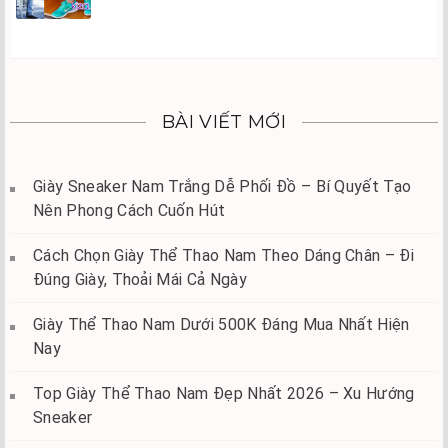
BÀI VIẾT MỚI
Giày Sneaker Nam Trắng Dễ Phối Đồ – Bí Quyết Tạo
Nên Phong Cách Cuốn Hút
Cách Chọn Giày Thể Thao Nam Theo Dáng Chân – Đi
Đúng Giày, Thoải Mái Cả Ngày
Giày Thể Thao Nam Dưới 500K Đáng Mua Nhất Hiện
Nay
Top Giày Thể Thao Nam Đẹp Nhất 2026 – Xu Hướng
Sneaker