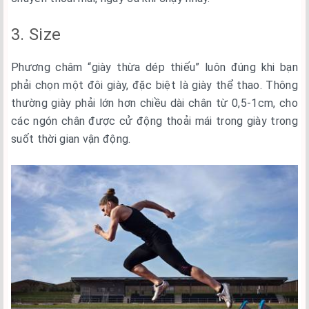
3. Size
Phương châm “giày thừa dép thiếu” luôn đúng khi bạn
phải chọn một đôi giày, đặc biệt là giày thể thao. Thông
thường giày phải lớn hơn chiều dài chân từ 0,5-1cm, cho
các ngón chân được cử động thoải mái trong giày trong
suốt thời gian vận động.