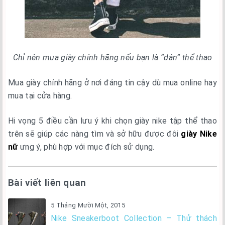
Chỉ nên mua giày chính hãng nếu bạn là “dân” thể thao
Mua giày chính hãng ở nơi đáng tin cậy dù mua online hay
mua tại cửa hàng.
Hi vọng 5 điều cần lưu ý khi chọn giày nike tập thể thao
trên sẽ giúp các nàng tìm và sở hữu được đôi
giày Nike
nữ
ưng ý, phù hợp với mục đích sử dụng.
Bài viết liên quan
5 Tháng Mười Một, 2015
Nike Sneakerboot Collection – Thử thách