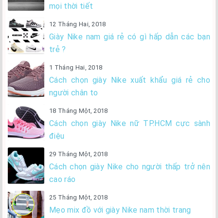
mọi thời tiết
12 Tháng Hai, 2018
Giày Nike nam giá rẻ có gì hấp dẫn các bạn
trẻ ?
1 Tháng Hai, 2018
Cách chọn giày Nike xuất khẩu giá rẻ cho
người chân to
18 Tháng Một, 2018
Cách chọn giày Nike nữ TP.HCM cực sành
điệu
29 Tháng Một, 2018
Cách chọn giày Nike cho người thấp trở nên
cao ráo
25 Tháng Một, 2018
Mẹo mix đồ với giày Nike nam thời trang