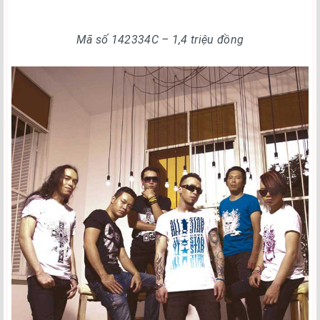
Mã số 142334C – 1,4 triệu đồng