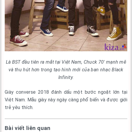
Là BST đầu tiên ra mắt tại Việt Nam, Chuck 70′ mạnh mẽ
và thu hút hơn trong tạo hình mới của ban nhạc Black
Infinity.
Giày converse 2018 đánh dấu một bước ngoặt lớn tại
Việt Nam. Mẫu giày này ngày càng phổ biến và được giới
trẻ yêu thích.
Bài viết liên quan