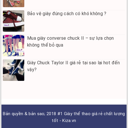
Bảo vệ giày đúng cách có khó không ?
Mua giày converse chuck II – sự lựa chọn
không thể bỏ qua
Giày Chuck Taylor II giá rẻ tại sao lại hot đến
vậy?
Bản quyền & bản sao; 2018
#1 Giày thể thao giá rẻ chất lượng
tốt - Kiza.vn