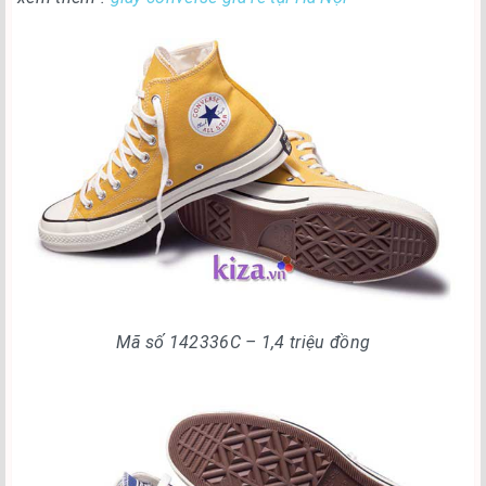
Mã số 142336C – 1,4 triệu đồng