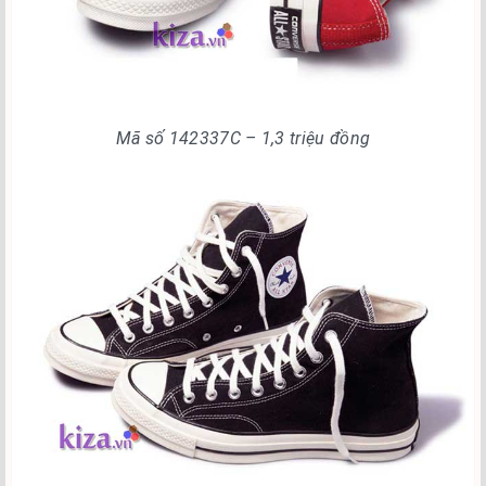
Mã số 142337C – 1,3 triệu đồng