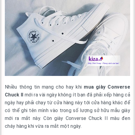
Nhiều thông tin mạng cho hay khi
mua giày Converse
Chuck II
mới ra vài ngày không ít bạn đã phải xếp hàng cả
ngày hay phải chạy từ cửa hàng này tới cửa hàng khác để
có thể ghi tên mình vào trong số lượng sở hữu mẫu giày
mới ra mắt này. Còn giày Converse Chuck II màu đen
cháy hàng khi vừa ra mắt một ngày.