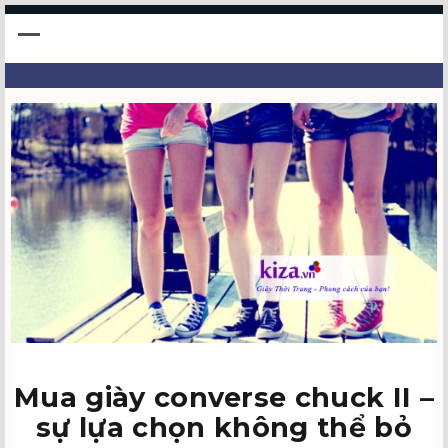
Mua giày converse chuck II –
sự lựa chọn không thể bỏ