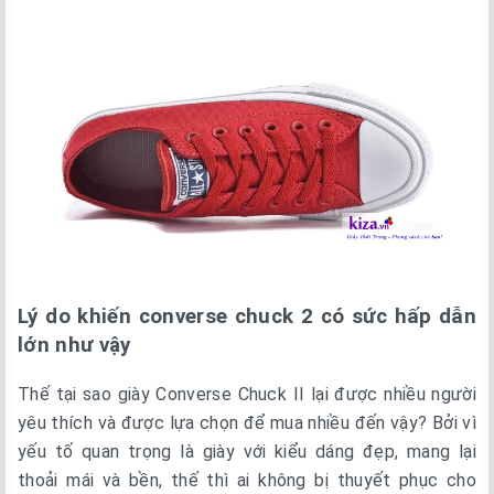
Lý do khiến converse chuck 2 có sức hấp dẫn
lớn như vậy
Thế tại sao giày Converse Chuck II lại được nhiều người
yêu thích và được lựa chọn để mua nhiều đến vậy? Bởi vì
yếu tố quan trọng là giày với kiểu dáng đẹp, mang lại
thoải mái và bền, thế thì ai không bị thuyết phục cho