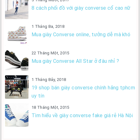
8 cách phối đồ với giày converse cổ cao nữ
1 Tháng Ba, 2018
Mua giày Converse online, tưởng dễ mà khó
22 Tháng Một, 2015
Mua giày Converse All Star ở đâu nhỉ ?
1 Tháng Bảy, 2018
19 shop bán giày converse chính hãng tphcm
uy tín
18 Tháng Một, 2015
Tìm hiểu về giày converse fake giá rẻ Hà Nội