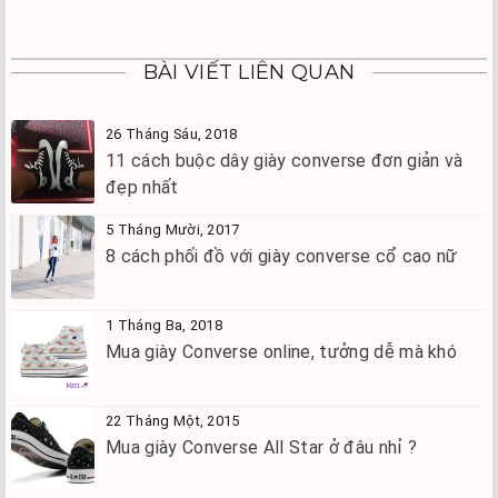
BÀI VIẾT LIÊN QUAN
26 Tháng Sáu, 2018
11 cách buộc dây giày converse đơn giản và
đẹp nhất
5 Tháng Mười, 2017
8 cách phối đồ với giày converse cổ cao nữ
1 Tháng Ba, 2018
Mua giày Converse online, tưởng dễ mà khó
22 Tháng Một, 2015
Mua giày Converse All Star ở đâu nhỉ ?