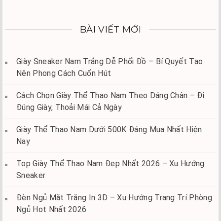
BÀI VIẾT MỚI
Giày Sneaker Nam Trắng Dễ Phối Đồ – Bí Quyết Tạo
Nên Phong Cách Cuốn Hút
Cách Chọn Giày Thể Thao Nam Theo Dáng Chân – Đi
Đúng Giày, Thoải Mái Cả Ngày
Giày Thể Thao Nam Dưới 500K Đáng Mua Nhất Hiện
Nay
Top Giày Thể Thao Nam Đẹp Nhất 2026 – Xu Hướng
Sneaker
Đèn Ngủ Mặt Trăng In 3D – Xu Hướng Trang Trí Phòng
Ngủ Hot Nhất 2026