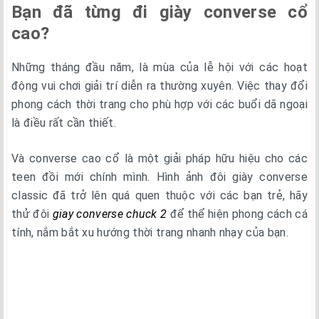
Bạn đã từng đi giày converse cổ
cao?
Những tháng đầu năm, là mùa của lễ hội với các hoạt
động vui chơi giải trí diễn ra thường xuyên. Việc thay đổi
phong cách thời trang cho phù hợp với các buổi dã ngoại
là điều rất cần thiết.
Và converse cao cổ là một giải pháp hữu hiệu cho các
teen đồi mới chính mình. Hình ảnh đôi giày converse
classic đã trở lên quá quen thuộc với các bạn trẻ, hãy
thử đôi
giay converse chuck 2
để thể hiện phong cách cá
tính, nắm bắt xu hướng thời trang nhanh nhạy của bạn.