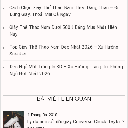
Cách Chọn Giày Thể Thao Nam Theo Dáng Chân – Đi
Đúng Giày, Thoải Mái Cả Ngày
Giày Thể Thao Nam Dưới 500K Đáng Mua Nhất Hiện
Nay
Top Giày Thể Thao Nam Đẹp Nhất 2026 – Xu Hướng
Sneaker
Đèn Ngủ Mặt Trăng In 3D – Xu Hướng Trang Trí Phòng
Ngủ Hot Nhất 2026
BÀI VIẾT LIÊN QUAN
4 Tháng Ba, 2018
Lý do nên sở hữu giày Converse Chuck Taylor 2