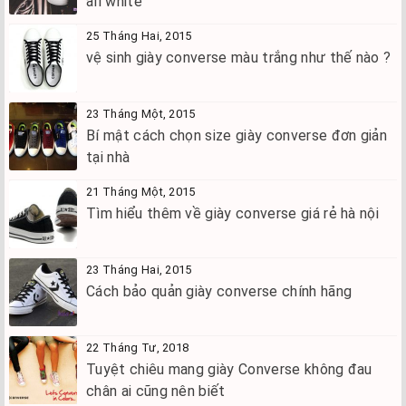
all white
25 Tháng Hai, 2015
vệ sinh giày converse màu trắng như thế nào ?
23 Tháng Một, 2015
Bí mật cách chọn size giày converse đơn giản
tại nhà
21 Tháng Một, 2015
Tìm hiểu thêm về giày converse giá rẻ hà nội
23 Tháng Hai, 2015
Cách bảo quản giày converse chính hãng
22 Tháng Tư, 2018
Tuyệt chiêu mang giày Converse không đau
chân ai cũng nên biết