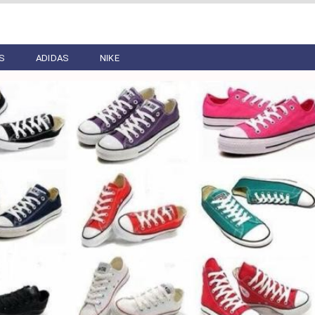
S
ADIDAS
NIKE