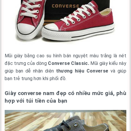
Mũi giày bằng cao su hình bán nguyệt màu trắng là nét
đặc trưng của dòng
Converse Classic.
Mũi giày kiểu này
giúp bạn dễ nhận diện
thương hiệu Converse
và giúp
bạn trẻ trung hơn khi phối đồ.
Giày converse nam đẹp có nhiều mức giá, phù
hợp với túi tiền của bạn