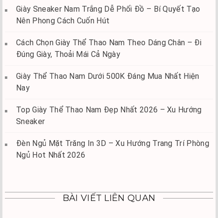
Giày Sneaker Nam Trắng Dễ Phối Đồ – Bí Quyết Tạo
Nên Phong Cách Cuốn Hút
Cách Chọn Giày Thể Thao Nam Theo Dáng Chân – Đi
Đúng Giày, Thoải Mái Cả Ngày
Giày Thể Thao Nam Dưới 500K Đáng Mua Nhất Hiện
Nay
Top Giày Thể Thao Nam Đẹp Nhất 2026 – Xu Hướng
Sneaker
Đèn Ngủ Mặt Trăng In 3D – Xu Hướng Trang Trí Phòng
Ngủ Hot Nhất 2026
BÀI VIẾT LIÊN QUAN