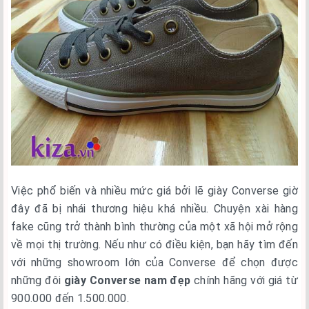
Việc phổ biến và nhiều mức giá bởi lẽ giày Converse giờ
đây đã bị nhái thương hiệu khá nhiều. Chuyện xài hàng
fake cũng trở thành bình thường của một xã hội mở rộng
về mọi thị trường. Nếu như có điều kiện, bạn hãy tìm đến
với những showroom lớn của Converse để chọn được
những đôi
giày Converse nam đẹp
chính hãng với giá từ
900.000 đến 1.500.000.