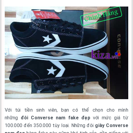
Với túi tiền sinh viên, bạn có thể chọn cho mình
những
đôi Converse nam fake đẹp
với mức giá từ
100.000 đến 350.000 tùy loại. Những đôi
giày Converse