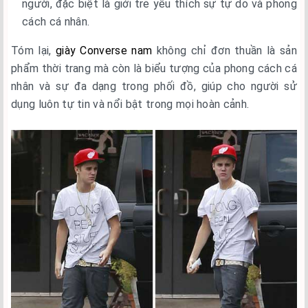
người, đặc biệt là giới trẻ yêu thích sự tự do và phong
cách cá nhân.
Tóm lại,
giày Converse nam
không chỉ đơn thuần là sản
phẩm thời trang mà còn là biểu tượng của phong cách cá
nhân và sự đa dạng trong phối đồ, giúp cho người sử
dụng luôn tự tin và nổi bật trong mọi hoàn cảnh.