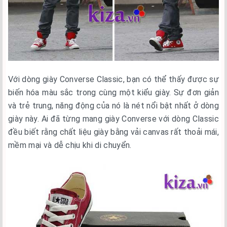
Với dòng giày Converse Classic, bạn có thể thấy được sự
biến hóa màu sắc trong cùng một kiểu giày. Sự đơn giản
và trẻ trung, năng động của nó là nét nổi bật nhất ở dòng
giày này. Ai đã từng mang giày Converse với dòng Classic
đều biết rằng chất liệu giày bằng vải canvas rất thoải mái,
mềm mại và dễ chịu khi di chuyển.