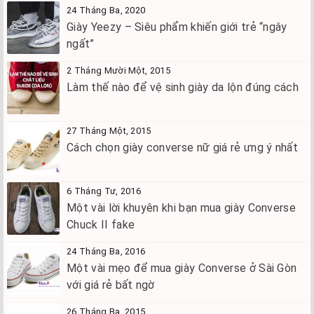
24 Tháng Ba, 2020
Giày Yeezy – Siêu phẩm khiến giới trẻ “ngây
ngất”
2 Tháng Mười Một, 2015
Làm thế nào để vệ sinh giày da lộn đúng cách
27 Tháng Một, 2015
Cách chọn giày converse nữ giá rẻ ưng ý nhất
6 Tháng Tư, 2016
Một vài lời khuyên khi bạn mua giày Converse
Chuck II fake
24 Tháng Ba, 2016
Một vài mẹo để mua giày Converse ở Sài Gòn
với giá rẻ bất ngờ
26 Tháng Ba, 2015