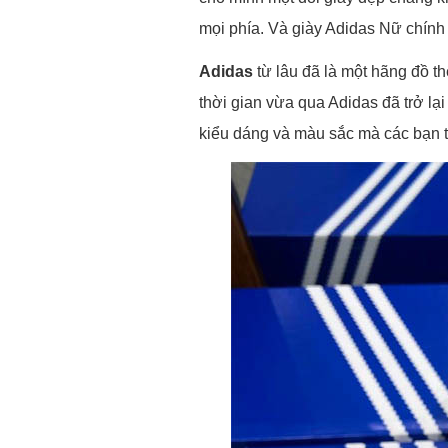
mọi phía. Và giày Adidas Nữ chính 
Adidas
từ lâu đã là một hãng đồ th
thời gian vừa qua Adidas đã trở lại
kiểu dáng và màu sắc mà các bạn t