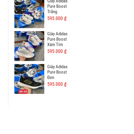
Giày Adidas
Pure Boost
Trắng
595.000 ₫
Giày Adidas
Pure Boost
Xám Tím
595.000 ₫
Giày Adidas
Pure Boost
Đen
595.000 ₫