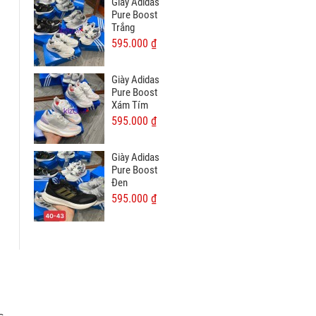
Giày Adidas
Pure Boost
Trắng
595.000 ₫
Giày Adidas
Pure Boost
Xám Tím
595.000 ₫
Giày Adidas
Pure Boost
Đen
595.000 ₫