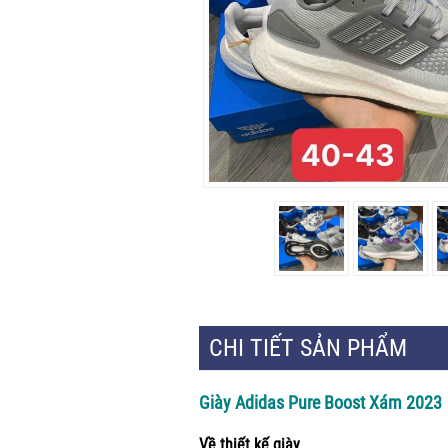
CHI TIẾT SẢN PHẨM
Giày Adidas Pure Boost Xám 2023
Về thiết kế giày