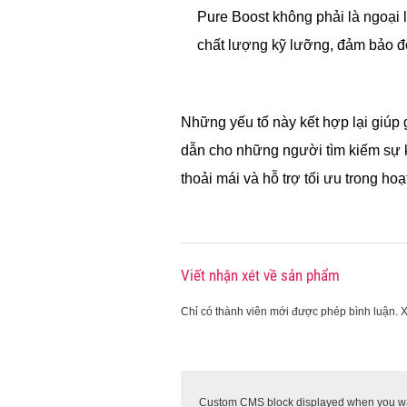
Pure Boost không phải là ngoại 
chất lượng kỹ lưỡng, đảm bảo đ
Những yếu tố này kết hợp lại giúp
dẫn cho những người tìm kiếm sự k
thoải mái và hỗ trợ tối ưu trong ho
Viết nhận xét về sản phẩm
Chỉ có thành viên mới được phép bình luận. 
Custom CMS block displayed when you want