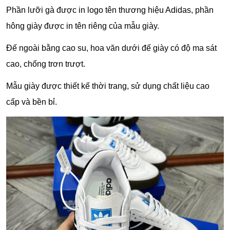
Phần lưỡi gà được in logo tên thương hiệu Adidas, phần
hông giày được in tên riêng của mẫu giày.
Đế ngoài bằng cao su, hoa văn dưới đế giày có độ ma sát
cao, chống trơn trượt.
Mẫu giày được thiết kế thời trang, sử dụng chất liệu cao
cấp và bền bỉ.