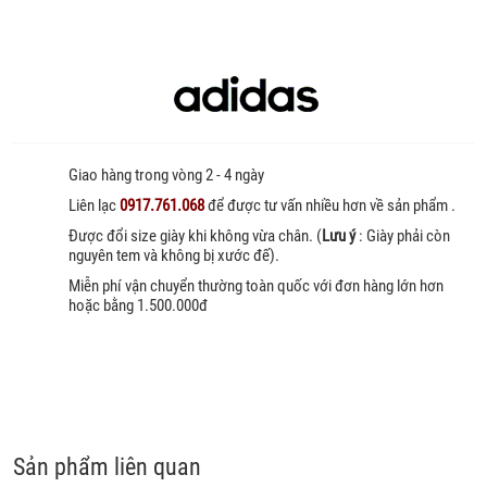
Giao hàng trong vòng 2 - 4 ngày
Liên lạc
0917.761.068
để được tư vấn nhiều hơn về sản phẩm .
Được đổi size giày khi không vừa chân. (
Lưu ý
: Giày phải còn
nguyên tem và không bị xước đế).
Miễn phí vận chuyển thường toàn quốc với đơn hàng lớn hơn
hoặc bằng 1.500.000đ
Sản phẩm liên quan