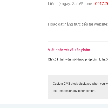
Liên hệ ngay: Zalo/Phone -
0917.7
Hoặc đặt hàng trực tiếp tại website
Viết nhận xét về sản phẩm
Chỉ có thành viên mới được phép bình luận. 
Custom CMS block displayed when you want
text, images or any other content.