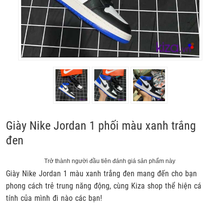
Giày Nike Jordan 1 phối màu xanh trắng
đen
Trở thành người đầu tiên đánh giá sản phẩm này
Giày Nike Jordan 1 màu xanh trắng đen
mang đến cho bạn
phong cách trẻ trung năng động, cùng Kiza shop thể hiện cá
tính của mình đi nào các bạn!