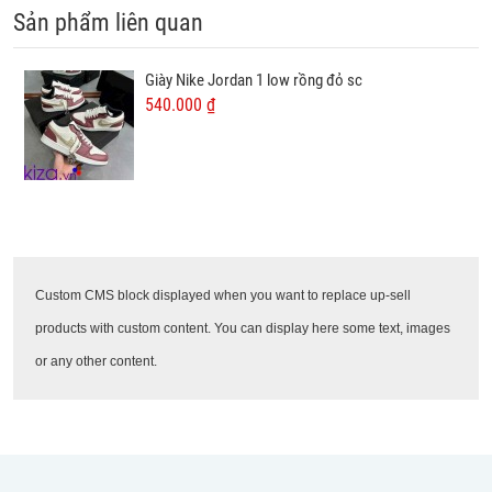
Sản phẩm liên quan
Giày Nike Jordan 1 low rồng đỏ sc
540.000 ₫
Custom CMS block displayed when you want to replace up-sell
products with custom content. You can display here some text, images
or any other content.