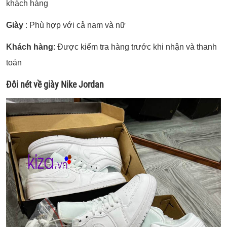
khách hàng
Giày
: Phù hợp với cả nam và nữ
Khách hàng
: Được kiểm tra hàng trước khi nhận và thanh
toán
Đôi nét về giày Nike Jordan