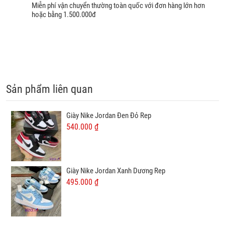
Miễn phí vận chuyển thường toàn quốc với đơn hàng lớn hơn
hoặc bằng 1.500.000đ
Sản phẩm liên quan
Giày Nike Jordan Đen Đỏ Rep
540.000 ₫
Giày Nike Jordan Xanh Dương Rep
495.000 ₫