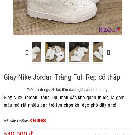
Giày Nike Jordan Trắng Full Rep cổ thấp
Trở thành người đầu tiên đánh giá sản phẩm này
Giày Nike Jordan Trắng Full màu sắc khá quen thuộc, là gam
màu mà rất nhiều bạn trẻ lựa chọn khi dạo phố đấy nhé!
KNI068
Mã Sản Phẩm:
540.000 ₫