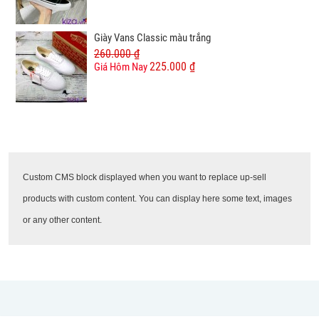
Giày Vans Classic màu trắng
260.000 ₫
225.000 ₫
Giá Hôm Nay
Custom CMS block displayed when you want to replace up-sell
products with custom content. You can display here some text, images
or any other content.