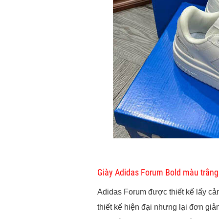
Giày Adidas Forum Bold màu trắng
Adidas Forum được thiết kế lấy cả
thiết kế hiện đại nhưng lại đơn g