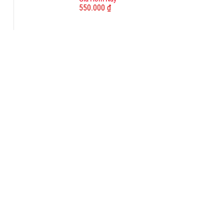
550.000 ₫