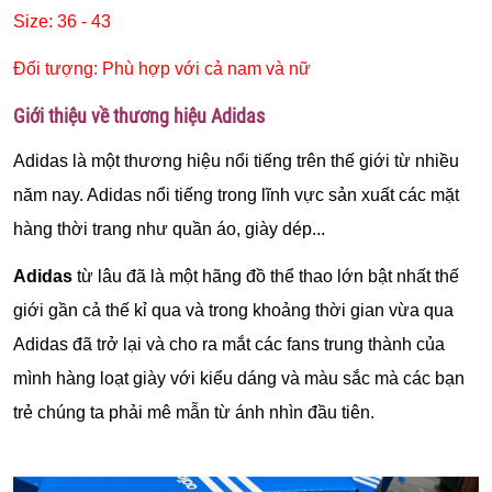
Size: 36 - 43
Đối tượng: Phù hợp với cả nam và nữ
Giới thiệu về thương hiệu Adidas
Adidas là một thương hiệu nổi tiếng trên thế giới từ nhiều
năm nay. Adidas nổi tiếng trong lĩnh vực sản xuất các mặt
hàng thời trang như quần áo, giày dép...
Adidas
từ lâu đã là một hãng đồ thể thao lớn bật nhất thế
giới gần cả thế kỉ qua và trong khoảng thời gian vừa qua
Adidas đã trở lại và cho ra mắt các fans trung thành của
mình hàng loạt giày với kiểu dáng và màu sắc mà các bạn
trẻ chúng ta phải mê mẫn từ ánh nhìn đầu tiên.