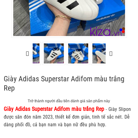
Giày Adidas Superstar Adifom màu trắng
Rep
Trở thành người đầu tiên đánh giá sản phẩm này
Giày Adidas Superstar Adifom màu trắng Rep
-
Giày Slipon
được săn đón năm 2023, thiết kế đơn giản, tinh tế sắc nét. Dễ
dàng phối đồ, cả bạn nam và bạn nữ đều phù hợp.