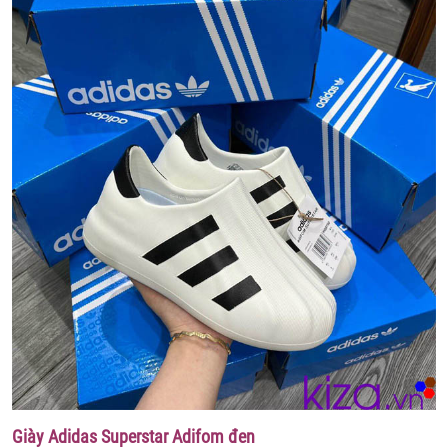
Giày Adidas Superstar Adifom đen