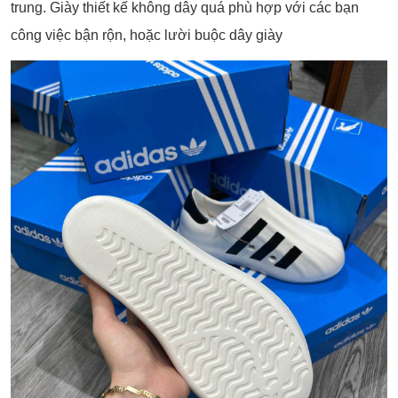
trung. Giày thiết kế không dây quá phù hợp với các bạn
công việc bận rộn, hoặc lười buộc dây giày