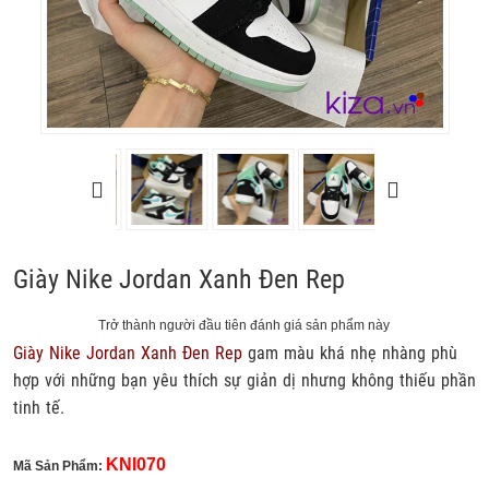
Giày Nike Jordan Xanh Đen Rep
Trở thành người đầu tiên đánh giá sản phẩm này
Giày Nike Jordan Xanh Đen Rep
gam màu khá nhẹ nhàng phù
hợp với những bạn yêu thích sự giản dị nhưng không thiếu phần
tinh tế.
KNI070
Mã Sản Phẩm: