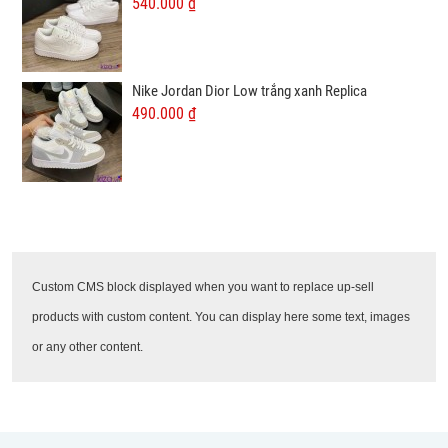
540.000 ₫
Nike Jordan Dior Low trắng xanh Replica
490.000 ₫
Custom CMS block displayed when you want to replace up-sell
products with custom content. You can display here some text, images
or any other content.