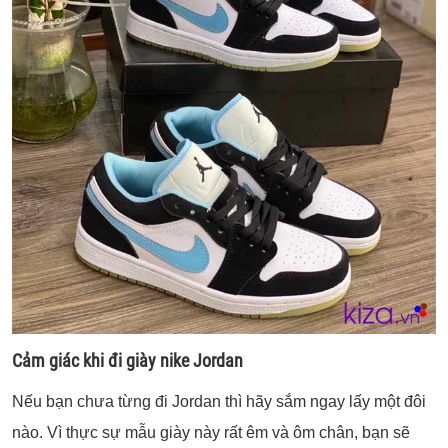
Cảm giác khi đi giày nike Jordan
Nếu bạn chưa từng đi Jordan thì hãy sắm ngay lấy một đôi
nào. Vì thực sự mẫu giày này rất êm và ôm chân, bạn sẽ