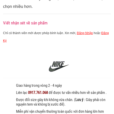
chọn nhiều hơn.
Viết nhận xét về sản phẩm
Chỉ có thành viên mới được phép bình luận. Xin mời,
Đăng Nhập
hoặc
Đăng
Ký
Giao hàng trong vòng 2 - 4 ngày
Liên lạc
0917.761.068
để được tư vấn nhiều hơn về sản phẩm .
Được đổi size giày khi không vừa chân. (
Lưu ý
: Giày phải còn
nguyên tem và không bị xước đế).
Miễn phí vận chuyển thường toàn quốc với đơn hàng lớn hơn