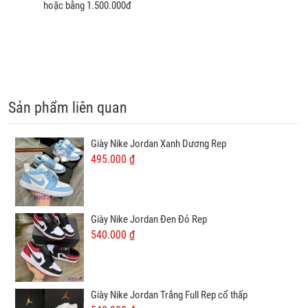
hoặc bằng 1.500.000đ
Sản phẩm liên quan
Giày Nike Jordan Xanh Dương Rep
495.000 ₫
Giày Nike Jordan Đen Đỏ Rep
540.000 ₫
Giày Nike Jordan Trắng Full Rep cổ thấp